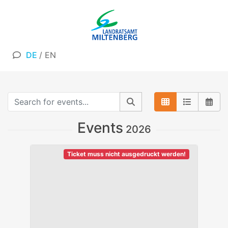
DE
/
EN
Events
2026
Ticket muss nicht ausgedruckt werden!